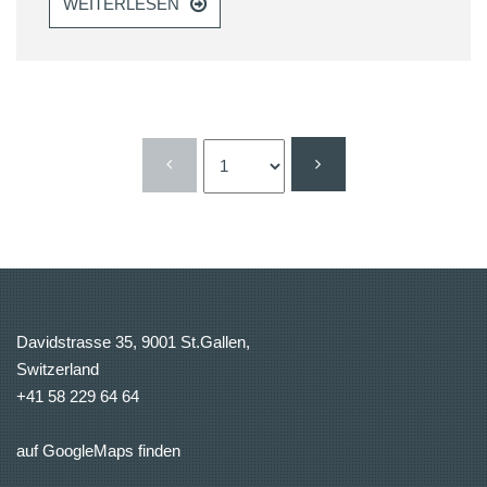
WEITERLESEN
Davidstrasse 35, 9001 St.Gallen,
Switzerland
+41 58 229 64 64
auf GoogleMaps finden