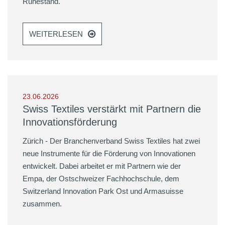
Ruhestand.
WEITERLESEN
23.06.2026
Swiss Textiles verstärkt mit Partnern die
Innovationsförderung
Zürich - Der Branchenverband Swiss Textiles hat zwei
neue Instrumente für die Förderung von Innovationen
entwickelt. Dabei arbeitet er mit Partnern wie der
Empa, der Ostschweizer Fachhochschule, dem
Switzerland Innovation Park Ost und Armasuisse
zusammen.