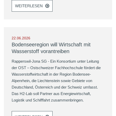
WEITERLESEN
22.06.2026
Bodenseeregion will Wirtschaft mit
Wasserstoff vorantreiben
Rapperswil-Jona SG - Ein Konsortium unter Leitung
der OST – Ostschweizer Fachhochschule fördert die
Wasserstoffwirtschaft in der Region Bodensee-
Alpenrhein, die Liechtenstein sowie Gebiete von
Deutschland, Österreich und der Schweiz umfasst.
Das H2-Lab soll Partner aus Energiewirtschaft,
Logistik und Schifffahrt zusammenbringen.