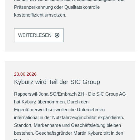
Präsenzerkennung oder Qualitätskontrolle
kosteneffizient umsetzen.
WEITERLESEN
23.06.2026
Kyburz wird Teil der SIC Group
Rapperswil-Jona SG/Embrach ZH - Die SIC Group AG
hat Kyburz übernommen. Durch den
Eigentümerwechsel wollen die Unternehmen
international in der Nutzfahrzeugmobilität expandieren.
Standort, Markenname und Geschäftsleitung bleiben
bestehen. Geschäftsgründer Martin Kyburz tritt in den