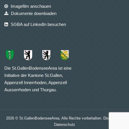
Imagefilm anschauen
Dokumente downloaden
SGBA auf LinkedIn besuchen
Die St.GallenBodenseeArea ist eine
Initiative der Kantone St.Gallen,
Appenzell Innerrhoden, Appenzell
Ausserrhoden und Thurgau.
2026 © St.GallenBodenseeArea, Alle Rechte vorbehalten.
Disclaimer
|
Datenschutz