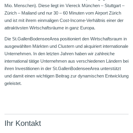
Mio. Menschen). Diese liegt im Viereck München – Stuttgart –
Zürich – Mailand und nur 30 – 60 Minuten vom Airport Zürich
und ist mit ihrem einmaligen Cost-Income-Verhältnis einer der
attraktivsten Wirtschaftsräume in ganz Europa.
Die St.GallenBodenseeArea positioniert den Wirtschaftsraum in
ausgewählten Märkten und Clustern und akquiriert internationale
Unternehmen. In den letzten Jahren haben wir zahlreiche
international tätige Unternehmen aus verschiedenen Ländern bei
ihren Investitionen in der St.GallenBodenseeArea unterstützt
und damit einen wichtigen Beitrag zur dynamischen Entwicklung
geleistet.
Ihr Kontakt