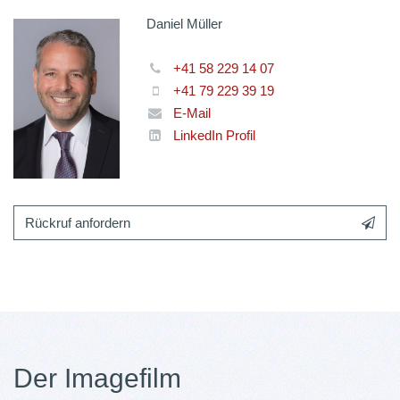
Daniel Müller
+41 58 229 14 07
+41 79 229 39 19
E-Mail
LinkedIn Profil
Rückruf anfordern
Der Imagefilm