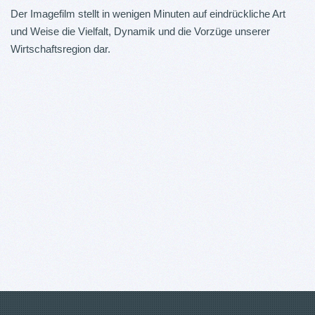
Der Imagefilm stellt in wenigen Minuten auf eindrückliche Art
und Weise die Vielfalt, Dynamik und die Vorzüge unserer
Wirtschaftsregion dar.