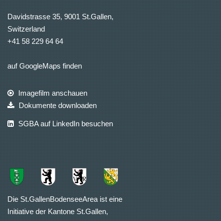
Davidstrasse 35, 9001 St.Gallen,
Switzerland
+41 58 229 64 64
auf GoogleMaps finden
Imagefilm anschauen
Dokumente downloaden
SGBA auf LinkedIn besuchen
Die St.GallenBodenseeArea ist eine
Initiative der Kantone St.Gallen,