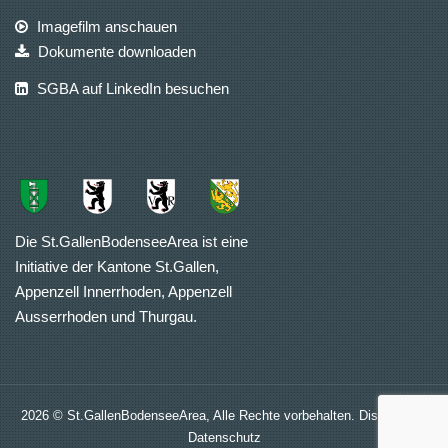
Imagefilm anschauen
Dokumente downloaden
SGBA auf LinkedIn besuchen
Die St.GallenBodenseeArea ist eine
Initiative der Kantone St.Gallen,
Appenzell Innerrhoden, Appenzell
Ausserrhoden und Thurgau.
2026 © St.GallenBodenseeArea, Alle Rechte vorbehalten.
Disclaimer
|
Datenschutz