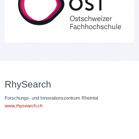
RhySearch
Forschungs- und Innovationszentrum Rheintal
www.rhysearch.ch