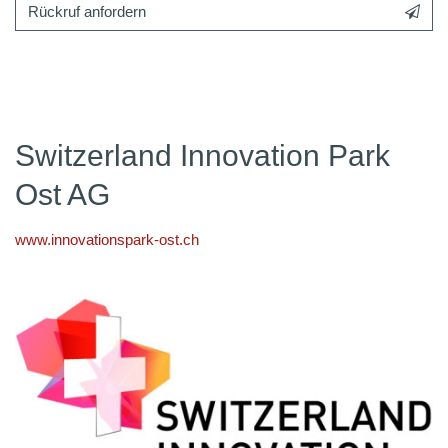
Rückruf anfordern
Switzerland Innovation Park
Ost AG
www.innovationspark-ost.ch