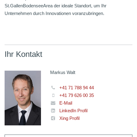
St.GallenBodenseeArea der ideale Standort, um Ihr
Unternehmen durch Innovationen voranzubringen.
Ihr Kontakt
Markus Walt
+41 71 788 94 44
+41 79 626 00 35
E-Mail
LinkedIn Profil
Xing Profil