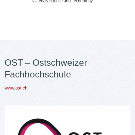
OST – Ostschweizer
Fachhochschule
www.ost.ch