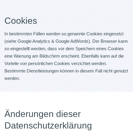
Cookies
In bestimmten Fällen werden so genannte Cookies eingesetzt
(siehe Google Analytics & Google AdWords). Der Browser kann
so eingestellt werden, dass vor dem Speichern eines Cookies
eine Warnung am Bildschirm erscheint. Ebenfalls kann auf die
Vorteile von persönlichen Cookies verzichtet werden.
Bestimmte Dienstleistungen können in diesem Fall nicht genutzt
werden.
Änderungen dieser
Datenschutzerklärung