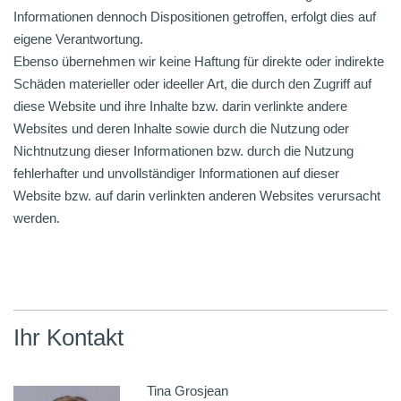
Informationen dennoch Dispositionen getroffen, erfolgt dies auf
eigene Verantwortung.
Ebenso übernehmen wir keine Haftung für direkte oder indirekte
Schäden materieller oder ideeller Art, die durch den Zugriff auf
diese Website und ihre Inhalte bzw. darin verlinkte andere
Websites und deren Inhalte sowie durch die Nutzung oder
Nichtnutzung dieser Informationen bzw. durch die Nutzung
fehlerhafter und unvollständiger Informationen auf dieser
Website bzw. auf darin verlinkten anderen Websites verursacht
werden.
Ihr Kontakt
Tina Grosjean