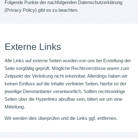
Folgende Punkte der nachfolgenden Datenschutzerklärung
(Privacy Policy) gibt es zu beachten.
Externe Links
Alle Links auf externe Seiten wurden von uns bei Erstellung der
Seite sorgfältig geprüft. Mögliche Rechtsverstösse waren zum
Zeitpunkt der Verlinkung nicht erkennbar. Allerdings haben wir
keinen Einfluss auf die Inhalte verlinkter Seiten, hierfür ist der
jeweilige Dienstanbieter verantwortlich. Sollten rechtswidrige
Seiten über die Hyperlinks abrufbar sein, bitten wir um eine
Mitteilung.
Wir werden dies überprüfen und die Links ggf. entfernen.