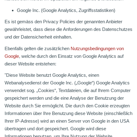
Google Inc. (Google Analytics, Zugriffsstatistiken)
Es ist gemäss den Privacy Policies der genannten Anbieter
gewährleistet, dass diese die Anforderungen des Datenschutzes
und der Datensicherheit einhalten.
Ebenfalls gelten die zusätzlichen
Nutzungsbedingungen von
Google
, welche durch den Einsatz von Google Analytics auf
dieser Website entstehen:
"Diese Website benutzt Google Analytics, einen
Webanalysedienst der Google Inc. („Google“) Google Analytics
verwendet sog. „Cookies“, Textdateien, die auf Ihrem Computer
gespeichert werden und die eine Analyse der Benutzung der
Website durch Sie ermöglicht. Die durch den Cookie erzeugten
Informationen über Ihre Benutzung diese Website (einschließlich
Ihrer IP-Adresse) wird an einen Server von Google in den USA
übertragen und dort gespeichert. Google wird diese
Informationen benutzen, um Ihre Nutzung der Website