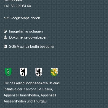
+41 58 229 64 64
auf GoogleMaps finden
Imagefilm anschauen
Dokumente downloaden
SGBA auf LinkedIn besuchen
Die St.GallenBodenseeArea ist eine
Initiative der Kantone St.Gallen,
Appenzell Innerrhoden, Appenzell
Ausserrhoden und Thurgau.