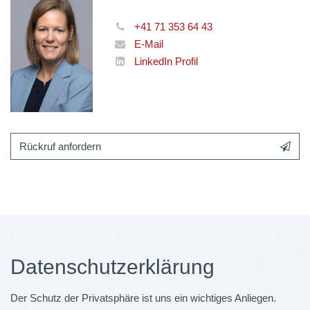
+41 71 353 64 43
E-Mail
LinkedIn Profil
Rückruf anfordern
Datenschutzerklärung
Der Schutz der Privatsphäre ist uns ein wichtiges Anliegen.