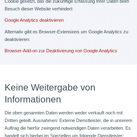
Cookie gesetzt, das die zukünftige Erfassung Ihrer Daten beim
Besuch dieser Website verhindert:
Google Analytics deaktivieren
Alternativ gibt es Browser-Extensions um Google Analytics zu
deaktivieren:
Browser-Add-on zur Deaktivierung von Google Analytics
Keine Weitergabe von
Informationen
Die oben genannten Daten werden weder verkauft noch mit
Dritten geteilt. Ausnahmen: Externe Dienstleister, die in unserem
Auftrag die hierfür zwingend notwendigen Daten verarbeiten. Es
handelt sich hierbei im Speziellen um folgende Dienstleister: