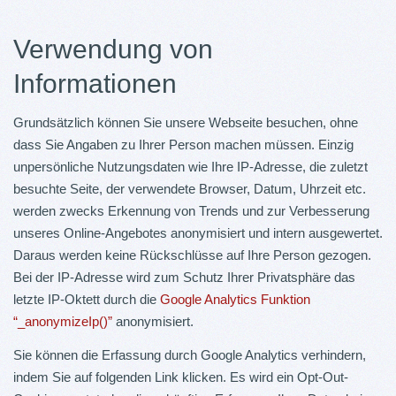
Verwendung von
Informationen
Grundsätzlich können Sie unsere Webseite besuchen, ohne
dass Sie Angaben zu Ihrer Person machen müssen. Einzig
unpersönliche Nutzungsdaten wie Ihre IP-Adresse, die zuletzt
besuchte Seite, der verwendete Browser, Datum, Uhrzeit etc.
werden zwecks Erkennung von Trends und zur Verbesserung
unseres Online-Angebotes anonymisiert und intern ausgewertet.
Daraus werden keine Rückschlüsse auf Ihre Person gezogen.
Bei der IP-Adresse wird zum Schutz Ihrer Privatsphäre das
letzte IP-Oktett durch die
Google Analytics Funktion
“_anonymizeIp()”
anonymisiert.
Sie können die Erfassung durch Google Analytics verhindern,
indem Sie auf folgenden Link klicken. Es wird ein Opt-Out-