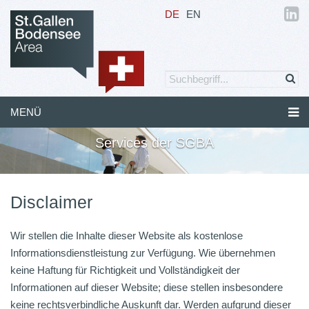
DE
EN
MENÜ
Services der SGBA
Disclaimer
Wir stellen die Inhalte dieser Website als kostenlose
Informationsdienstleistung zur Verfügung. Wie übernehmen
keine Haftung für Richtigkeit und Vollständigkeit der
Informationen auf dieser Website; diese stellen insbesondere
keine rechtsverbindliche Auskunft dar. Werden aufgrund dieser