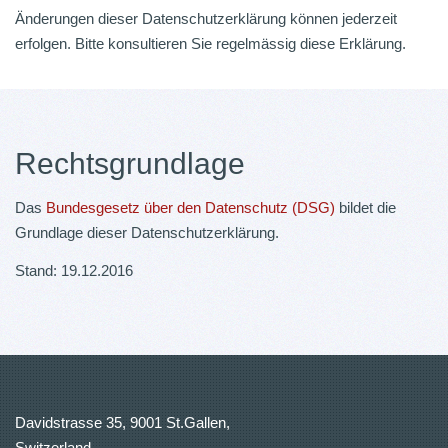
Änderungen dieser Datenschutzerklärung können jederzeit
erfolgen. Bitte konsultieren Sie regelmässig diese Erklärung.
Rechtsgrundlage
Das
Bundesgesetz über den Datenschutz (DSG)
bildet die
Grundlage dieser Datenschutzerklärung.
Stand: 19.12.2016
Davidstrasse 35, 9001 St.Gallen,
Switzerland