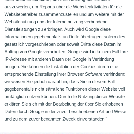
auszuwerten, um Reports über die Websiteaktivitäten für die
Websitebetreiber zusammenzustellen und um weitere mit der
Websitenutzung und der Internetnutzung verbundene
Dienstleistungen zu erbringen. Auch wird Google diese
Informationen gegebenenfalls an Dritte übertragen, sofern dies
gesetzlich vorgeschrieben oder soweit Dritte diese Daten im
Auftrag von Google verarbeiten. Google wird in keinem Fall Ihre
IP-Adresse mit anderen Daten der Google in Verbindung
bringen. Sie können die Installation der Cookies durch eine
entsprechende Einstellung Ihrer Browser Software verhindern;
wir weisen Sie jedoch darauf hin, dass Sie in diesem Fall
gegebenenfalls nicht sämtliche Funktionen dieser Website voll
umfänglich nutzen können. Durch die Nutzung dieser Website
erklären Sie sich mit der Bearbeitung der über Sie erhobenen
Daten durch Google in der zuvor beschriebenen Art und Weise
und zu dem zuvor benannten Zweck einverstanden."