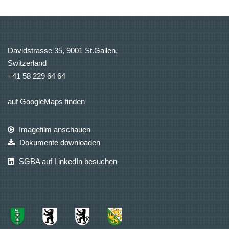
Davidstrasse 35, 9001 St.Gallen,
Switzerland
+41 58 229 64 64
auf GoogleMaps finden
Imagefilm anschauen
Dokumente downloaden
SGBA auf LinkedIn besuchen