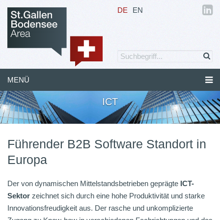
DE
EN
MENÜ
ICT
Führender B2B Software Standort in
Europa
Der von dynamischen Mittelstandsbetrieben geprägte
ICT-
Sektor
zeichnet sich durch eine hohe Produktivität und starke
Innovationsfreudigkeit aus. Der rasche und unkomplizierte