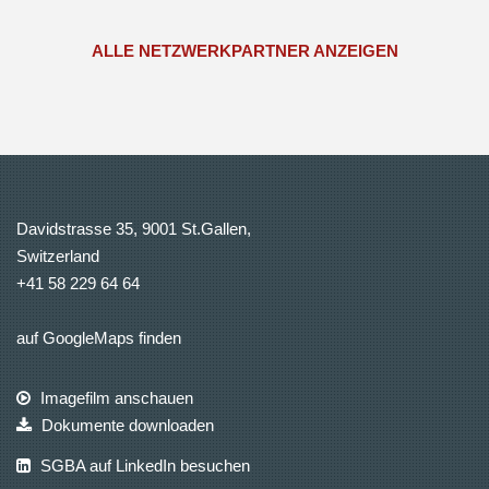
ALLE NETZWERKPARTNER ANZEIGEN
Davidstrasse 35, 9001 St.Gallen,
Switzerland
+41 58 229 64 64
auf GoogleMaps finden
Imagefilm anschauen
Dokumente downloaden
SGBA auf LinkedIn besuchen