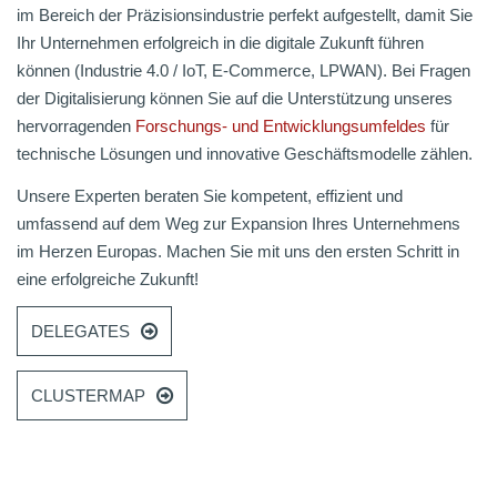
im Bereich der Präzisionsindustrie perfekt aufgestellt, damit Sie
Ihr Unternehmen erfolgreich in die digitale Zukunft führen
können (Industrie 4.0 / IoT, E-Commerce, LPWAN). Bei Fragen
der Digitalisierung können Sie auf die Unterstützung unseres
hervorragenden
Forschungs- und Entwicklungsumfeldes
für
technische Lösungen und innovative Geschäftsmodelle zählen.
Unsere Experten beraten Sie kompetent, effizient und
umfassend auf dem Weg zur Expansion Ihres Unternehmens
im Herzen Europas. Machen Sie mit uns den ersten Schritt in
eine erfolgreiche Zukunft!
DELEGATES
CLUSTERMAP