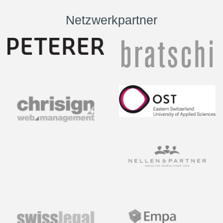
Netzwerkpartner