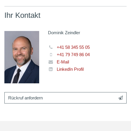
Ihr Kontakt
Dominik Zeindler
+41 58 345 55 05
+41 79 749 86 04
E-Mail
LinkedIn Profil
Rückruf anfordern