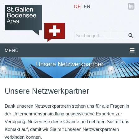
DE
EN
MENÜ
Unsere Netzwerkpartner
Unsere Netzwerkpartner
Dank unseren Netzwerkpartnern stehen uns für alle Fragen in
der Unternehmensansiedlung ausgewiesene Experten zur
Verfügung. Nutzen Sie diese Chance und nehmen Sie mit uns
Kontakt auf, damit wir Sie mit unseren Netzwerkpartnern
verbinden können.