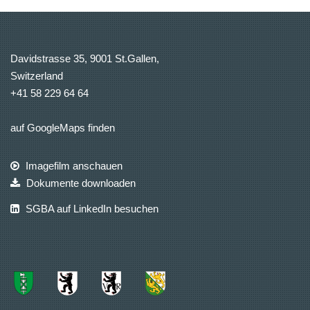
Davidstrasse 35, 9001 St.Gallen,
Switzerland
+41 58 229 64 64
auf GoogleMaps finden
Imagefilm anschauen
Dokumente downloaden
SGBA auf LinkedIn besuchen