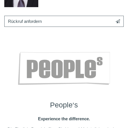
Rückruf anfordern
People‘s
Experience the difference.