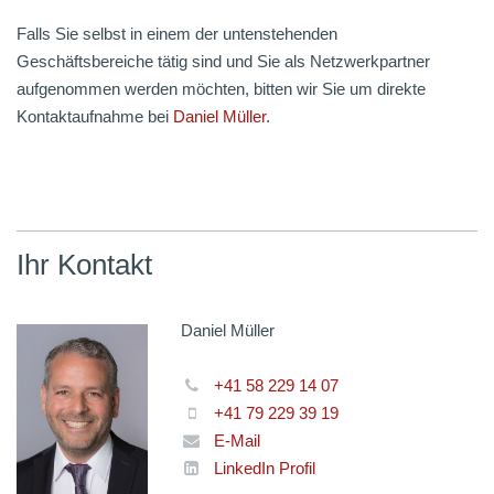
Falls Sie selbst in einem der untenstehenden
Geschäftsbereiche tätig sind und Sie als Netzwerkpartner
aufgenommen werden möchten, bitten wir Sie um direkte
Kontaktaufnahme bei
Daniel Müller
.
Ihr Kontakt
Daniel Müller
+41 58 229 14 07
+41 79 229 39 19
E-Mail
LinkedIn Profil