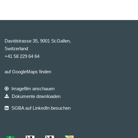
Davidstrasse 35, 9001 St.Gallen,
Switzerland
+41 58 229 64 64
auf GoogleMaps finden
Imagefilm anschauen
Dokumente downloaden
SGBA auf LinkedIn besuchen