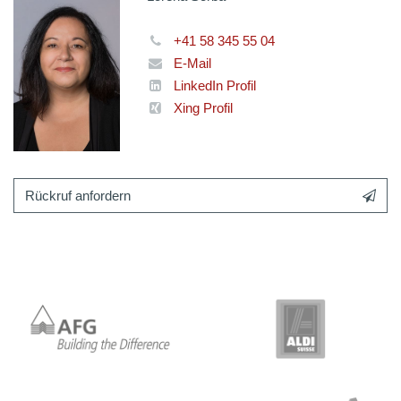
+41 58 345 55 04
E-Mail
LinkedIn Profil
Xing Profil
Rückruf anfordern