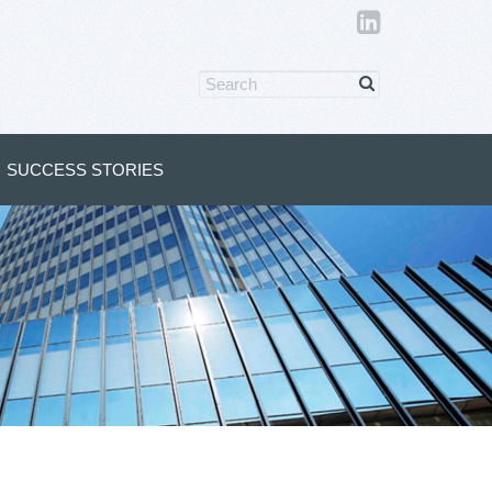
SUCCESS STORIES
s